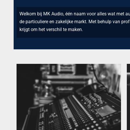
Welkom bij MK Audio, één naam voor alles wat met au
de particuliere en zakelijke markt. Met behulp van prof
krijgt om het verschil te maken.