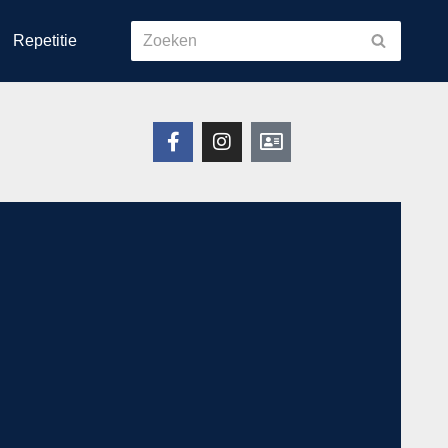
Repetitie