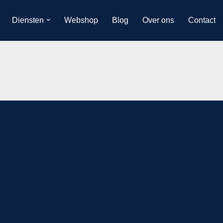
Diensten
Webshop
Blog
Over ons
Contact