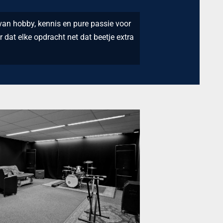
an hobby, kennis en pure passie voor
 dat elke opdracht net dat beetje extra