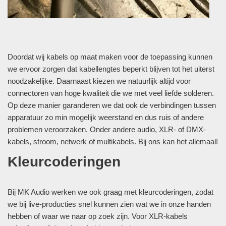
Doordat wij kabels op maat maken voor de toepassing kunnen
we ervoor zorgen dat kabellengtes beperkt blijven tot het uiterst
noodzakelijke. Daarnaast kiezen we natuurlijk altijd voor
connectoren van hoge kwaliteit die we met veel liefde solderen.
Op deze manier garanderen we dat ook de verbindingen tussen
apparatuur zo min mogelijk weerstand en dus ruis of andere
problemen veroorzaken. Onder andere audio, XLR- of DMX-
kabels, stroom, netwerk of multikabels. Bij ons kan het allemaal!
Kleurcoderingen
Bij MK Audio werken we ook graag met kleurcoderingen, zodat
we bij live-producties snel kunnen zien wat we in onze handen
hebben of waar we naar op zoek zijn. Voor XLR-kabels