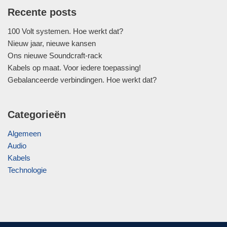
Recente posts
100 Volt systemen. Hoe werkt dat?
Nieuw jaar, nieuwe kansen
Ons nieuwe Soundcraft-rack
Kabels op maat. Voor iedere toepassing!
Gebalanceerde verbindingen. Hoe werkt dat?
Categorieën
Algemeen
Audio
Kabels
Technologie