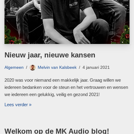
Nieuw jaar, nieuwe kansen
Algemeen
Melvin van Kalsbeek
4 januari 2021
2020 was voor niemand een makkelijk jaar. Graag willen we
iedereen bedanken voor de steun en het vertrouwen en wensen
we iedereen een gelukkig, veilig en gezond 2021!
Lees verder »
Welkom op de MK Audio blog!