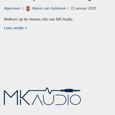
Algemeen
Melvin van Kalsbeek
21 januari 2020
Welkom op de nieuwe site van MK Audio.
Lees verder »